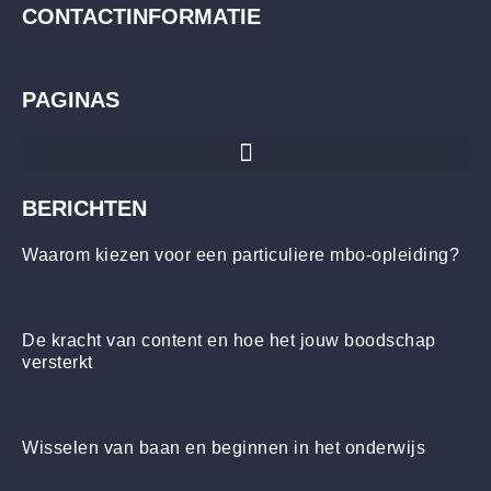
CONTACTINFORMATIE
PAGINAS
BERICHTEN
Waarom kiezen voor een particuliere mbo-opleiding?
Read More »
De kracht van content en hoe het jouw boodschap
versterkt
Read More »
Wisselen van baan en beginnen in het onderwijs
Read More »