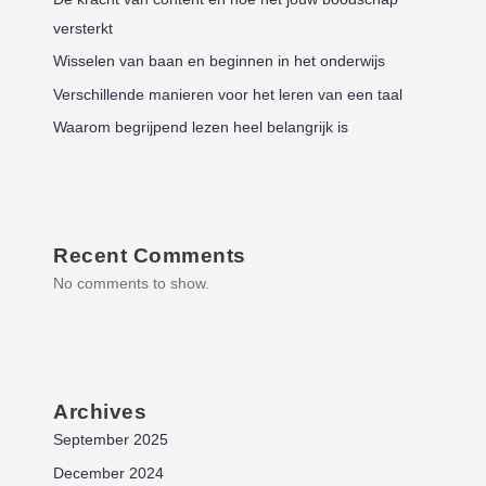
versterkt
Wisselen van baan en beginnen in het onderwijs
Verschillende manieren voor het leren van een taal
Waarom begrijpend lezen heel belangrijk is
Recent Comments
No comments to show.
Archives
September 2025
December 2024