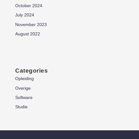
October 2024
July 2024
November 2023
August 2022
Categories
Opleiding
Overige
Software
Studie